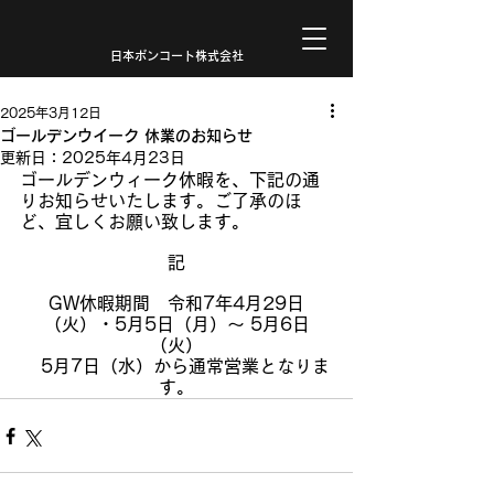
日本ボンコート株式会社
2025年3月12日
ゴールデンウイーク 休業のお知らせ
更新日：
2025年4月23日
ゴールデンウィーク休暇を、下記の通
りお知らせいたします。ご了承のほ
ど、宜しくお願い致します。
記
GW休暇期間　令和7年4月29日
（火）・5月5日（月）～ 5月6日
（火）
　5月7日（水）から通常営業となりま
す。