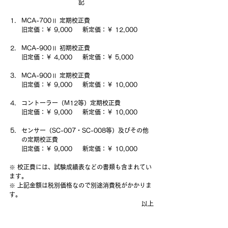
記
MCA-700Ⅱ 定期校正費
旧定価：￥ 9,000     新定価：￥ 12,000
MCA-900Ⅱ 初期校正費
旧定価：￥ 4,000     新定価：￥ 5,000
MCA-900Ⅱ 定期校正費
旧定価：￥ 9,000     新定価：￥ 10,000
コントーラー（M12等）定期校正費
旧定価：￥ 9,000     新定価：￥ 10,000
センサー（SC-007・SC-008等）及びその他
の定期校正費
旧定価：￥ 9,000     新定価：￥ 10,000
※ 校正費には、試験成績表などの書類も含まれてい
ます。
※ 上記金額は税別価格なので別途消費税がかかりま
す。
以上