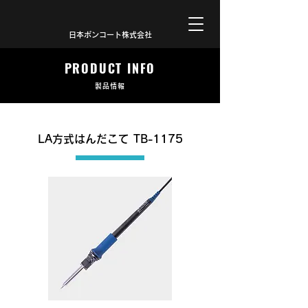
日本ボンコート株式会社
PRODUCT INFO
製品情報
LA方式はんだこて TB-1175