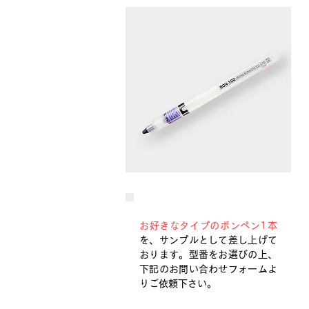
お好きなタイプのボンペン1本
を、サンプルとして差し上げて
おります。型番をお選びの上、
下記のお問い合わせフォームよ
りご依頼下さい。