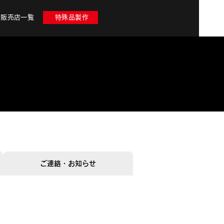
販売店一覧
特殊品製作
ご連絡・お知らせ