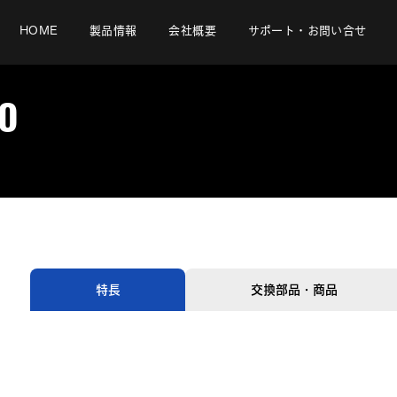
HOME
製品情報
会社概要
サポート・お問い合せ
O
特長
交換部品・商品