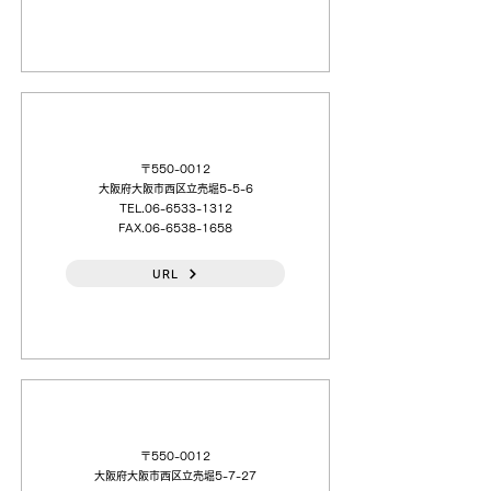
杉本商事（株）本社販売部
〒550-0012
大阪府大阪市西区立売堀5-5-6
TEL.06-6533-1312
FAX.06-6538-1658
URL
杉本商事（株）日測（営）
〒550-0012
大阪府大阪市西区立売堀5-7-27