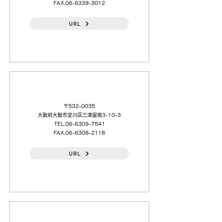
FAX.06-6339-3012
URL
（株）東和商会
〒532-0035
大阪府大阪市淀川区三津屋南3-10-3
TEL.06-6309-7541
FAX.06-6308-2118
URL
長堀工業（株）