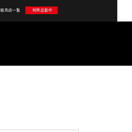
販売店一覧
特殊品製作