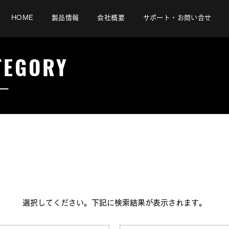
HOME
製品情報
会社概要
サポート・お問い合せ
TEGORY
ー
はんだこて
選択してください。下記に検索結果が表示されます。