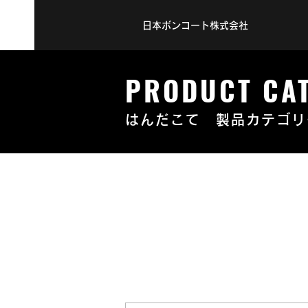
日本ボンコート株式会社
PRODUCT CA
はんだこて 製品カテゴリ