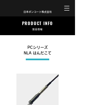
日本ボンコート株式会社
PRODUCT INFO
製品情報
PCシリーズ
NLA はんだこて
PC-114