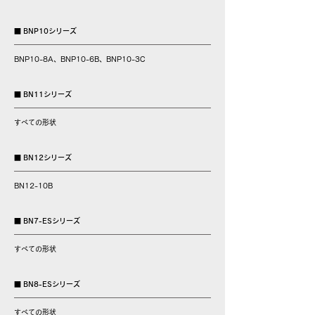
■ BNP10シリーズ
BNP10-8A、BNP10-6B、BNP10-3C
■ BN11シリーズ
すべての形状
■ BN12シリーズ
BN12-10B
■ BN7-ESシリーズ
すべての形状
■ BN8-ESシリーズ
​すべての形状