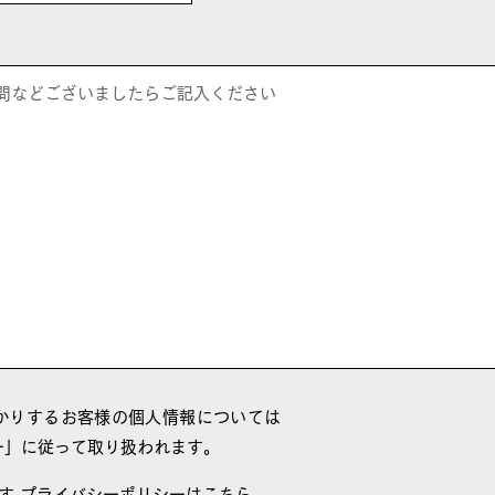
かりするお客様の個人情報については
ー」に従って取り扱われます。
す
プライバシーポリシーはこちら