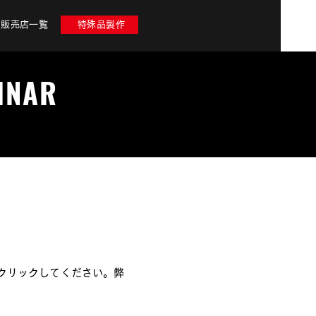
販売店一覧
特殊品製作
INAR
クリックしてください。弊