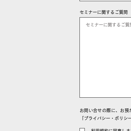
セミナーに関するご質問
お問い合せの際に、お預
「プライバシー・ポリシ
利用規約に同意しま