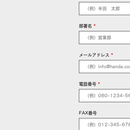
部署名
メールアドレス
電話番号
FAX番号