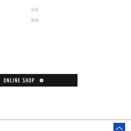
日本
​世界
ONLINE SHOP