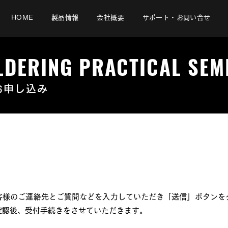
HOME
製品情報
会社概要
サポート・お問い合せ
LDERING PRACTICAL SEM
お申し込み
ミナーのお申し込みはこちらから
客様のご連絡先とご質問などを入力していただき「送信」ボタンを
確認後、受付手続きをさせていただきます。