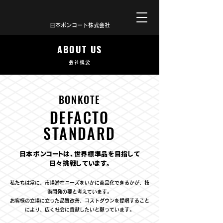
日本ボンコート株式会社
ABOUT US
会社概要
BONKOTE
DEFACTO
STANDARD
日本ボンコートは、世界標準品を目指して
日々挑戦しています。
私たちは常に、市場潜在ニーズをいかに商品化できるかが、技
術開発の要と考えています。
お客様の立場に立った品質改善、コストダウンを提唱すること
により、広く社会に貢献したいと願っています。