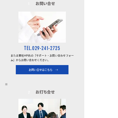
お問い合せ
1
TEL.029-241-2725
または弊社HP内の「サポート・お問い合わせフォー
ム」からお問い合わせください。
お問い合せはこちら
お打ち合せ
2