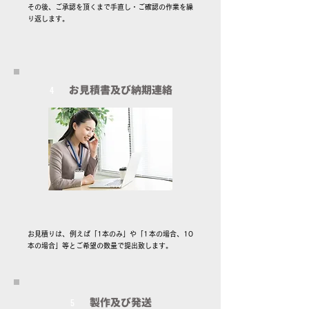
その後、ご承認を頂くまで手直し・ご確認の作業を繰
り返します。
お見積書及び納期連絡
4
お見積りは、例えば「1本のみ」や「1本の場合、10
本の場合」等とご希望の数量で提出致します。
製作及び発送
5