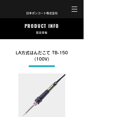
日本ボンコート株式会社
PRODUCT INFO
製品情報
LA方式はんだこて TB-150
（100V）