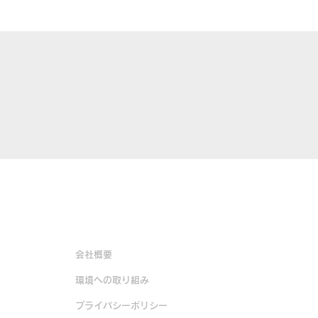
企業情報
会社概要
環境への取り組み
​プライバシーポリシー