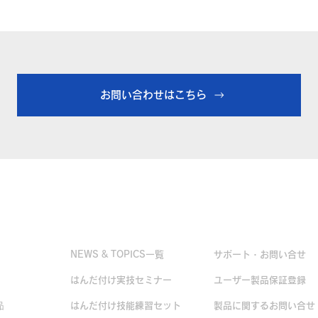
お問い合わせはこちら
お役立ち情報
お問い合せ
NEWS & TOPICS一覧
サポート・お問い合せ
はんだ付け実技セミナー
ユーザー製品保証登録
品
はんだ付け技能練習セット
製品に関するお問い合せ