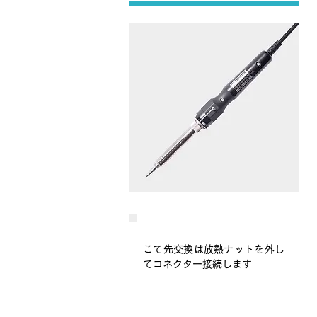
こて先交換は放熱ナットを外し
てコネクター接続します