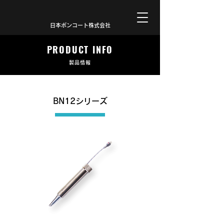
日本ボンコート株式会社
PRODUCT INFO
製品情報
BN12シリーズ