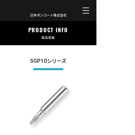
日本ボンコート株式会社
PRODUCT INFO
製品情報
SGP10シリーズ