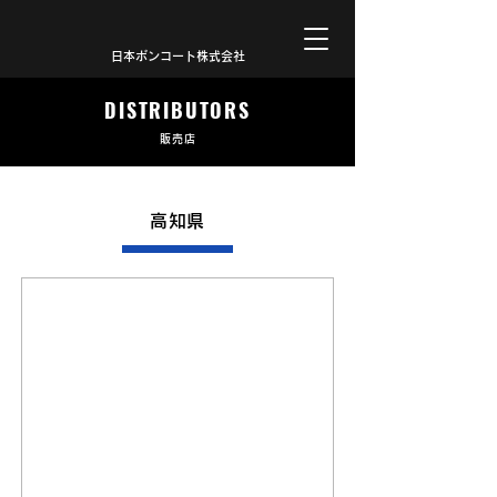
日本ボンコート株式会社
DISTRIBUTORS
販売店
高知県
現在高知県では提携店舗がございません。